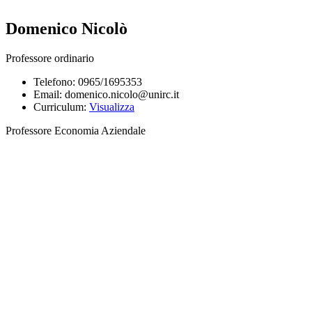
Domenico Nicolò
Professore ordinario
Telefono: 0965/1695353
Email: domenico.nicolo@unirc.it
Curriculum:
Visualizza
Professore Economia Aziendale