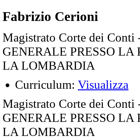
Fabrizio Cerioni
Magistrato Corte dei C
GENERALE PRESSO LA
LA LOMBARDIA
Curriculum:
Visualizza
Magistrato Corte dei C
GENERALE PRESSO LA
LA LOMBARDIA