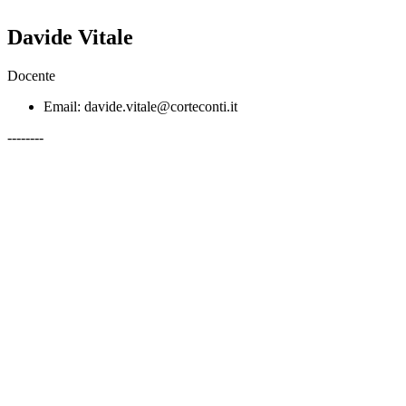
Davide Vitale
Docente
Email: davide.vitale@corteconti.it
--------