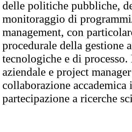
delle politiche pubbliche, d
monitoraggio di programmi/p
management, con particolare
procedurale della gestione 
tecnologiche e di processo.
aziendale e project manager 
collaborazione accademica in
partecipazione a ricerche sc