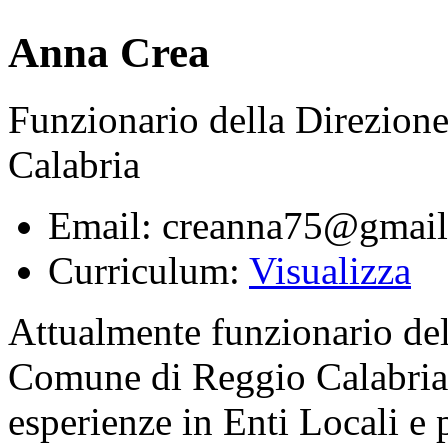
Anna Crea
Funzionario della Direzion
Calabria
Email: creanna75@gmai
Curriculum:
Visualizza
Attualmente funzionario del
Comune di Reggio Calabria,
esperienze in Enti Locali e 