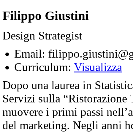
Filippo Giustini
Design Strategist
Email: filippo.giustini
Curriculum:
Visualizza
Dopo una laurea in Statistic
Servizi sulla “Ristorazione 
muovere i primi passi nell’
del marketing. Negli anni h