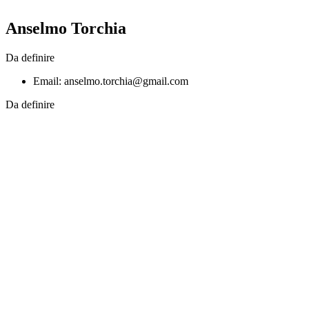
Anselmo Torchia
Da definire
Email: anselmo.torchia@gmail.com
Da definire